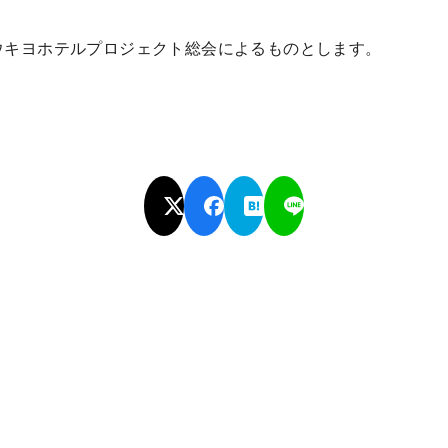
ウキヨホテルプロジェクト総会によるものとします。