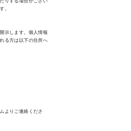
たりする場合がござい
す。
開示します。個人情報
れる方は以下の住所へ
ムよりご連絡くださ