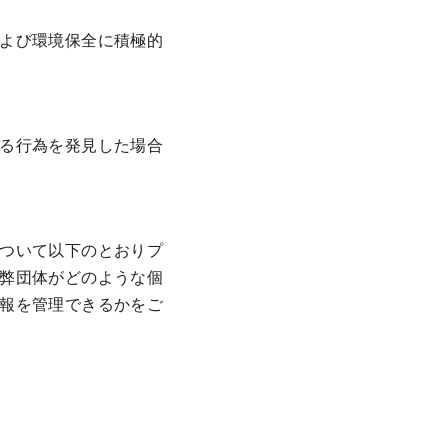
よび環境保全に積極的
る行為を発見した場合
ついて以下のとおりプ
弊団体がどのような個
報を管理できるかをご