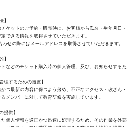
法】
のチケットのご予約・販売時に、お客様から氏名・生年月日・
特定できる情報を取得させていただきます。
お問い合わせの際にはメールアドレスを取得させていただきます。
的】
ントなどのチケット購入時の個人管理、及び、お知らせするた
に管理するための措置】
確かつ最新の内容に保つよう努め、不正なアクセス・改ざん・
するメンバーに対して教育研修を実施しています。
の提供】
た個人情報を適正かつ迅速に処理するため、その作業を外部