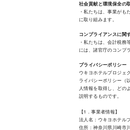
社会貢献と環境保全の
・私たちは、事業がも
に取り組みます。
コンプライアンスに関
・私たちは、会計税務
には、諸官庁のコンプ
プライバシーポリシー
ウキヨホテルプロジェ
ライバシーポリシー（
人情報を取得し、どの
説明するものです。
【1．事業者情報】
法人名：ウキヨホテル
住所：神奈川県川崎市川崎