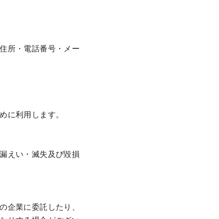
住所・電話番号・メー
めに利用します。
漏えい・滅失及び毀損
の企業に委託したり、