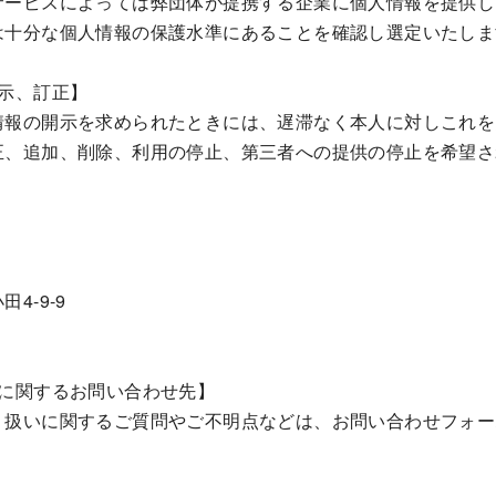
サービスによっては弊団体が提携する企業に個人情報を提供し
は十分な個人情報の保護水準にあることを確認し選定いたしま
示、訂正】
情報の開示を求められたときには、遅滞なく本人に対しこれを
正、追加、削除、利用の停止、第三者への提供の停止を希望さ
4-9-9
いに関するお問い合わせ先】
り扱いに関するご質問やご不明点などは、お問い合わせフォー