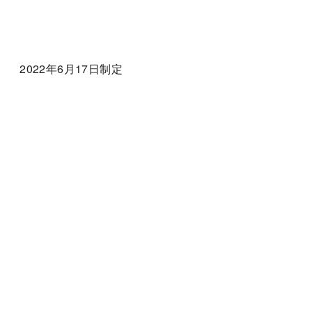
2022年6月17日制定