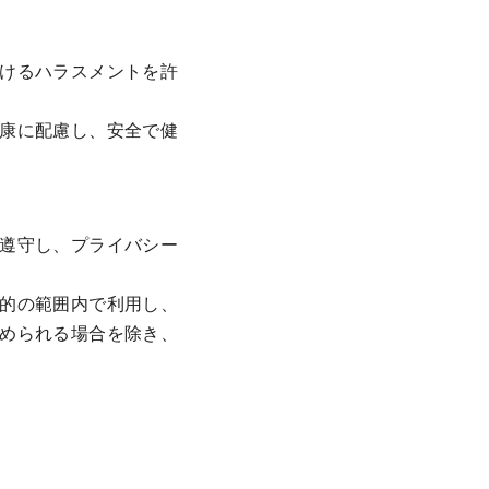
けるハラスメントを許
康に配慮し、安全で健
遵守し、プライバシー
的の範囲内で利用し、
められる場合を除き、