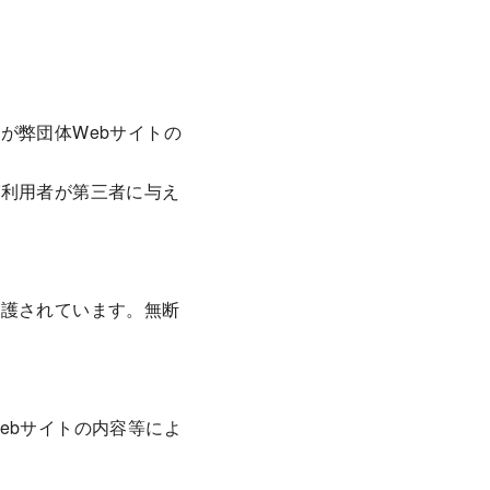
が弊団体Webサイトの
び利用者が第三者に与え
保護されています。無断
ebサイトの内容等によ