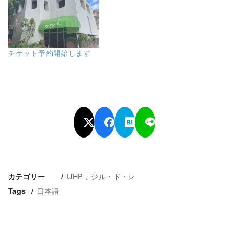
チケット予約開始します
UHP
ジル・ド・レ
カテゴリー
日本語
Tags