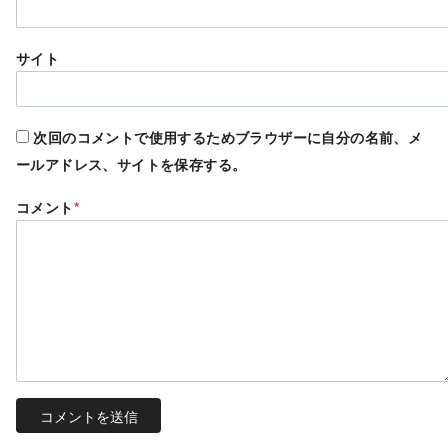
サイト
次回のコメントで使用するためブラウザーに自分の名前、メ
ールアドレス、サイトを保存する。
コメント
*