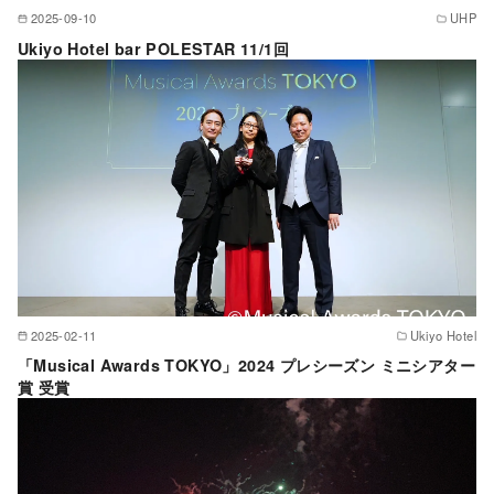
2025-09-10
UHP
Ukiyo Hotel bar POLESTAR 11/1回
2025-02-11
Ukiyo Hotel
「Musical Awards TOKYO」2024 プレシーズン ミニシアター
賞 受賞