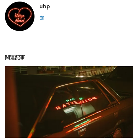
uhp
関連記事