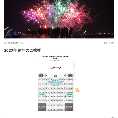
2023-01-05
UHP
2023年 新年のご挨拶