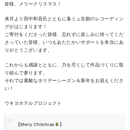
皆様、メリークリスマス！
来月より田中和音氏とともに蚤ミュ念願のレコーディン
グがはじまります！
ご寄付をくださった皆様、忘れずに楽しみに待ってくだ
さっていた皆様、いつもあたたかいサポートを本当にあ
りがとうございます。
これからも感謝とともに、力を尽くして作品づくりに取
り組んで参ります。
それでは素敵なホリデーシーズン＆新年をお迎えくださ
い！
ウキヨホテルプロジェクト
【Merry Christmas
】