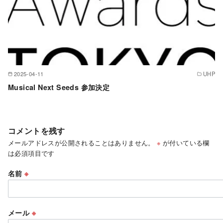
2025-04-11
UHP
Musical Next Seeds 参加決定
コメントを残す
メールアドレスが公開されることはありません。
※
が付いている欄
は必須項目です
名前
※
メール
※