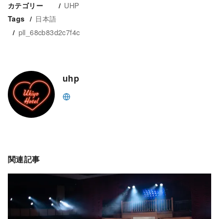
UHP
カテゴリー
日本語
Tags
pll_68cb83d2c7f4c
uhp
関連記事