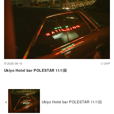
2025-09-10
UHP
Ukiyo Hotel bar POLESTAR 11/1回
Ukiyo Hotel bar POLESTAR 11/1回