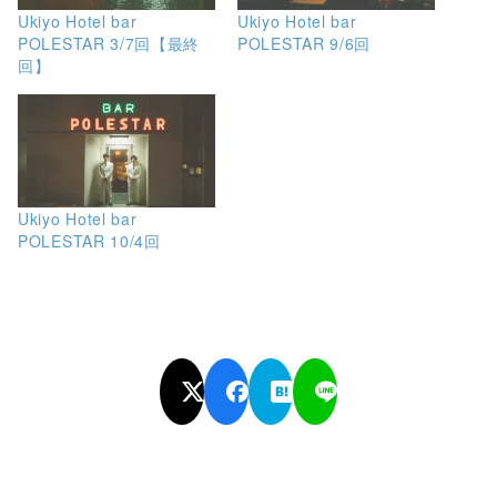
Ukiyo Hotel bar
Ukiyo Hotel bar
POLESTAR 3/7回【最終
POLESTAR 9/6回
回】
Ukiyo Hotel bar
POLESTAR 10/4回