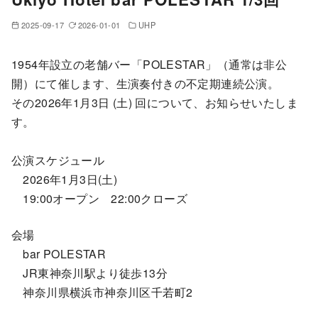
2025-09-17
2026-01-01
UHP
1954年設立の老舗バー「POLESTAR」（通常は非公
開）にて催します、生演奏付きの不定期連続公演。
その2026年1月3日 (土) 回について、お知らせいたしま
す。
公演スケジュール
2026年1月3日(土)
19:00オープン 22:00クローズ
会場
bar POLESTAR
JR東神奈川駅より徒歩13分
神奈川県横浜市神奈川区千若町2