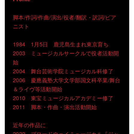
脚本/作詞/作曲/演出/役者/翻訳・訳詞/ピア
ニスト
1984 1月5日 鹿児島生まれ東京育ち
2003 ミュージカルサークルで役者活動開
始
2004 舞台芸術学院ミュージカル科修了
2006 慶應義塾大学文学部国文科卒業/舞台
＆ライヴ等活動開始
2010 東宝ミュージカルアカデミー修了
2011 脚本・作曲・演出活動開始
近年の作品に
2022 ブロードウェイミュージカル『ジャ