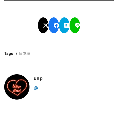
日本語
Tags
uhp