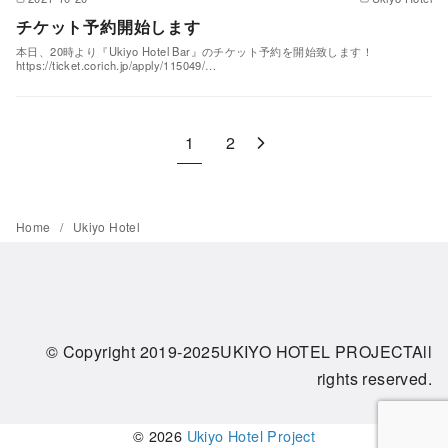
チケット予約開始します
本日、20時より『Ukiyo Hotel Bar』のチケット予約を開始致します！
https://ticket.corich.jp/apply/115049/…
1
2
Home
Ukiyo Hotel
© Copyright 2019-2025UKIYO HOTEL PROJECTAll
rights reserved.
© 2026
Ukiyo Hotel Project