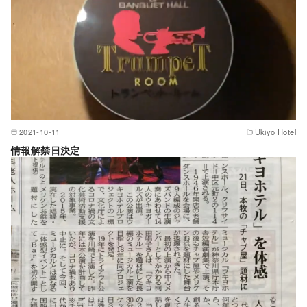
2021-10-11
Ukiyo Hotel
情報解禁日決定