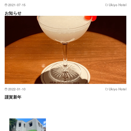
2021-07-15
Ukiyo Hotel
お知らせ
2022-01-10
Ukiyo Hotel
謹賀新年