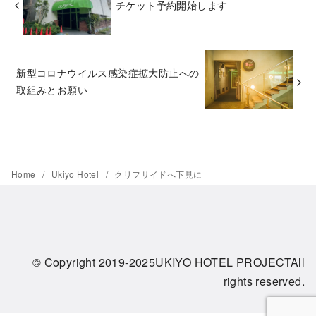
チケット予約開始します
新型コロナウイルス感染症拡大防止への
取組みとお願い
Home
Ukiyo Hotel
クリフサイドへ下見に
© Copyright 2019-2025UKIYO HOTEL PROJECTAll
rights reserved.