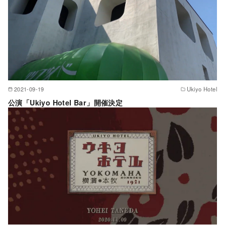
2021-09-19
Ukiyo Hotel
公演「Ukiyo Hotel Bar」開催決定