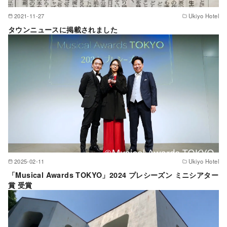
2021-11-27
Ukiyo Hotel
タウンニュースに掲載されました
2025-02-11
Ukiyo Hotel
「Musical Awards TOKYO」2024 プレシーズン ミニシアター
賞 受賞