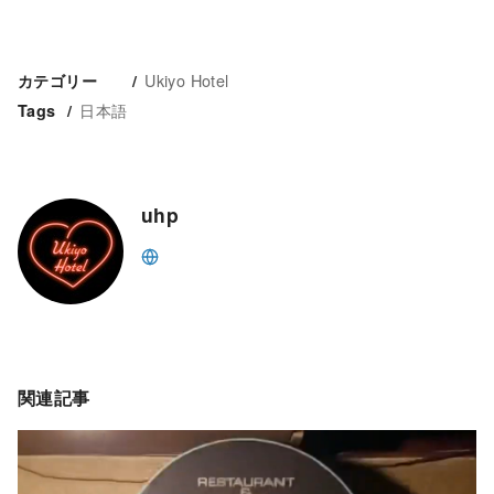
Ukiyo Hotel
カテゴリー
日本語
Tags
uhp
関連記事