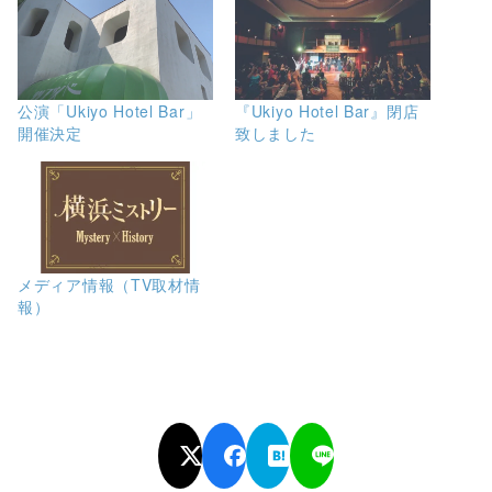
公演「Ukiyo Hotel Bar」
『Ukiyo Hotel Bar』閉店
開催決定
致しました
メディア情報（TV取材情
報）