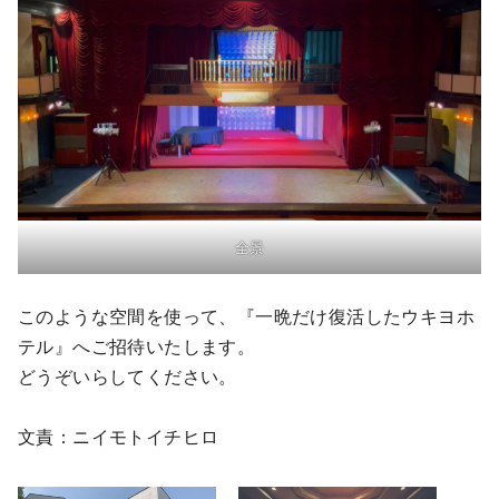
全景
このような空間を使って、『一晩だけ復活したウキヨホ
テル』へご招待いたします。
どうぞいらしてください。
文責：ニイモトイチヒロ